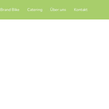
 Brand Bike
Catering
Über uns
Kontakt