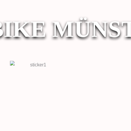
BIKE MÜNS