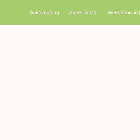
Sektempfang
Aperol & Co.
Werbefahrrad 