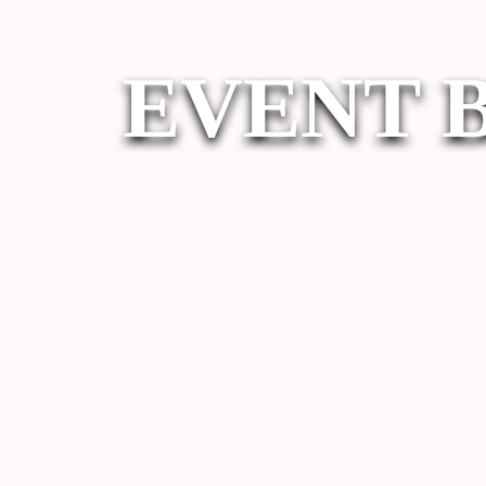
EVENT 