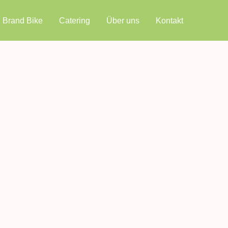
| Brand Bike
Catering
Über uns
Kontakt